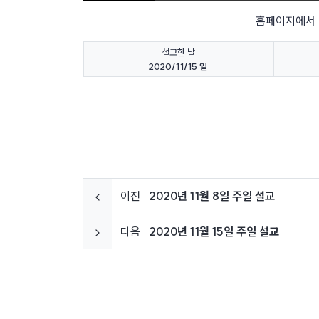
홈페이지에서 
설교한 날
2020/11/15 일
이전
2020년 11월 8일 주일 설교
다음
2020년 11월 15일 주일 설교