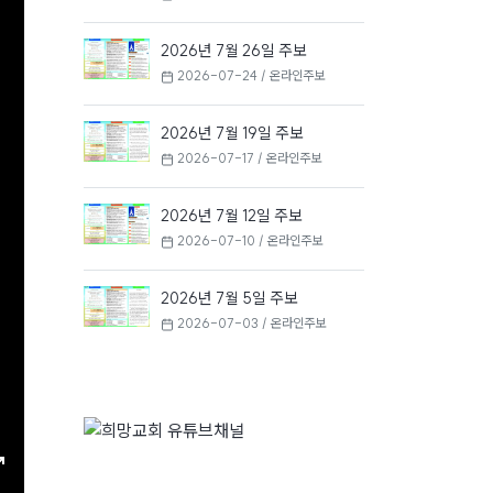
2026년 7월 26일 주보
2026-07-24 / 온라인주보
2026년 7월 19일 주보
2026-07-17 / 온라인주보
2026년 7월 12일 주보
2026-07-10 / 온라인주보
2026년 7월 5일 주보
2026-07-03 / 온라인주보
ngs
Enter