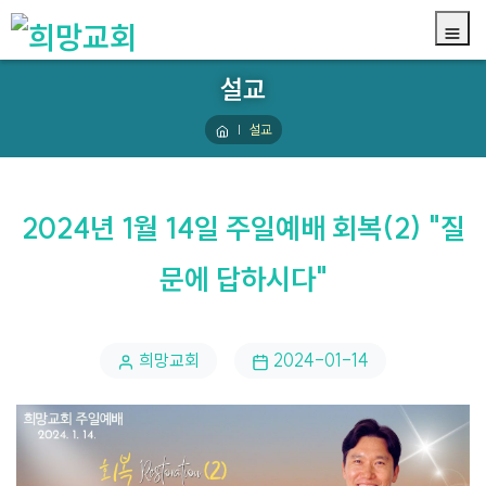
설교
설교
2024년 1월 14일 주일예배 회복(2) "질
문에 답하시다"
희망교회
2024-01-14