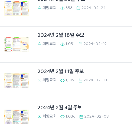
희망교회
858
2024-02-24
2024년 2월 18일 주보
희망교회
1,051
2024-02-19
2024년 2월 11일 주보
희망교회
1,109
2024-02-10
2024년 2월 4일 주보
희망교회
1,036
2024-02-03