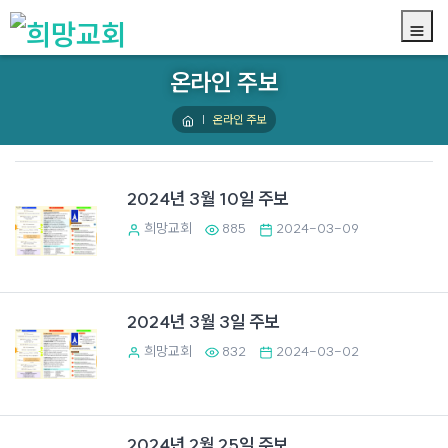
온라인 주보
온라인 주보
2024년 3월 10일 주보
희망교회
885
2024-03-09
2024년 3월 3일 주보
희망교회
832
2024-03-02
2024년 2월 25일 주보