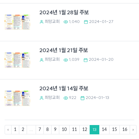
2024년 1월 28일 주보
희망교회
1,040
2024-01-27
2024년 1월 21일 주보
희망교회
1,039
2024-01-20
2024년 1월 14일 주보
희망교회
922
2024-01-13
...
13
‹
1
2
7
8
9
10
11
12
14
15
16
›