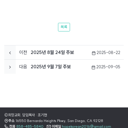
목록
이전
2025년 8월 24일 주보
2025-08-22
다음
2025년 9월 7일 주보
2025-09-05
©희망교회. 담임목사 : 조기현
주소
16550 Bernardo Heights Pkwy, San Diego, CA 92128
전화
858-485-5840
이메일
hopekorean2016@gmail.com