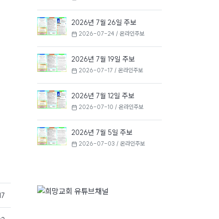
2026년 7월 26일 주보
2026-07-24 / 온라인주보
2026년 7월 19일 주보
2026-07-17 / 온라인주보
2026년 7월 12일 주보
2026-07-10 / 온라인주보
2026년 7월 5일 주보
2026-07-03 / 온라인주보
17