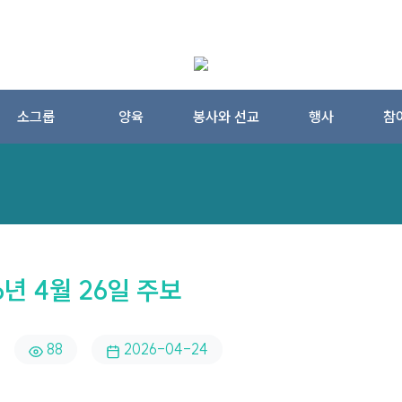
소그룹
양육
봉사와 선교
행사
참
6년 4월 26일 주보
88
2026-04-24