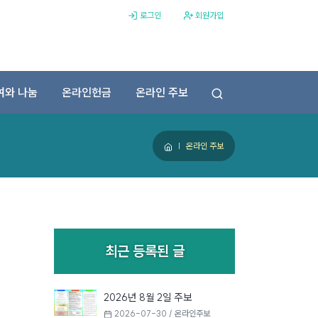
로그인
회원가입
전체메뉴
여와 나눔
온라인헌금
온라인 주보
온라인 주보
최근 등록된 글
2026년 8월 2일 주보
2026-07-30 / 온라인주보