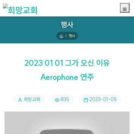
행사
행사
2023 01 01 그가 오신 이유
Aerophone 연주
희망교회
835
2023-01-05