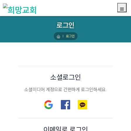
로그인
로그인
소셜로그인
소셜미디어 계정으로 간편하게 로그인하세요.
이메일로 로그인